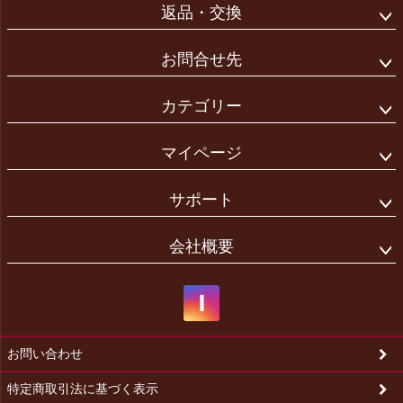
返品・交換
お問合せ先
カテゴリー
マイページ
サポート
会社概要
お問い合わせ
特定商取引法に基づく表示