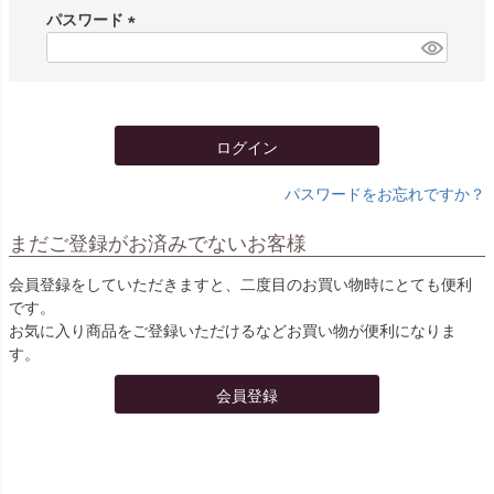
須
パスワード
)
(
必
須
)
ログイン
パスワードをお忘れですか？
まだご登録がお済みでないお客様
会員登録をしていただきますと、二度目のお買い物時にとても便利
です。
お気に入り商品をご登録いただけるなどお買い物が便利になりま
す。
会員登録