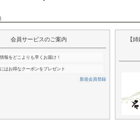
録
会員サービスのご案内
【姉
情報をどこよりも早くお届け！
にはお得なクーポンをプレゼント
新規会員登録