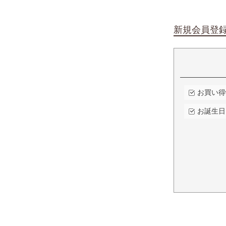
新規会員登
お買い得
お誕生日