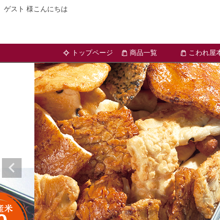
ゲスト 様こんにちは
トップページ
商品一覧
こわれ屋