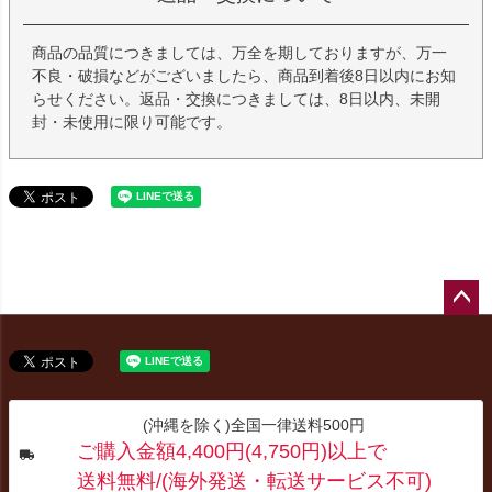
商品の品質につきましては、万全を期しておりますが、万一
不良・破損などがございましたら、商品到着後8日以内にお知
らせください。返品・交換につきましては、8日以内、未開
封・未使用に限り可能です。
ペー
ジト
ップ
へ
(沖縄を除く)全国一律送料500円
ご購入金額4,400円(4,750円)以上で
送料無料/(海外発送・転送サービス不可)