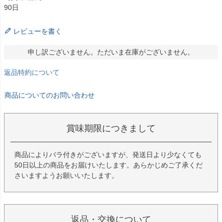
90日
レビューを書く
申し訳ございません。ただいま在庫がございません。
返品特約について
商品についてのお問い合わせ
賞味期限につきまして
商品によりバラ付きがございますが、発送日より少なくても
50日以上の商品をお届けいたします。あらかじめご了承くだ
さいますようお願いいたします。
返品・交換について