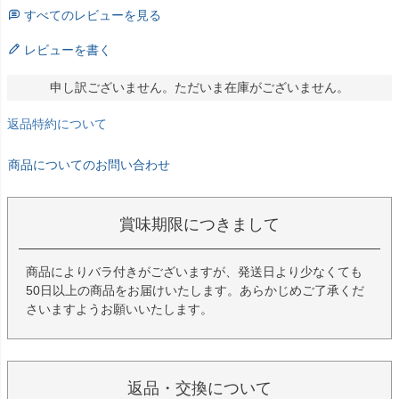
すべてのレビューを見る
レビューを書く
申し訳ございません。ただいま在庫がございません。
返品特約について
商品についてのお問い合わせ
賞味期限につきまして
商品によりバラ付きがございますが、発送日より少なくても
50日以上の商品をお届けいたします。あらかじめご了承くだ
さいますようお願いいたします。
返品・交換について