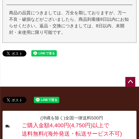
商品の品質につきましては、万全を期しておりますが、万一
不良・破損などがございましたら、商品到着後8日以内にお知
らせください。返品・交換につきましては、8日以内、未開
封・未使用に限り可能です。
ペー
ジト
ップ
へ
(沖縄を除く)全国一律送料500円
ご購入金額4,400円(4,750円)以上で
送料無料/(海外発送・転送サービス不可)