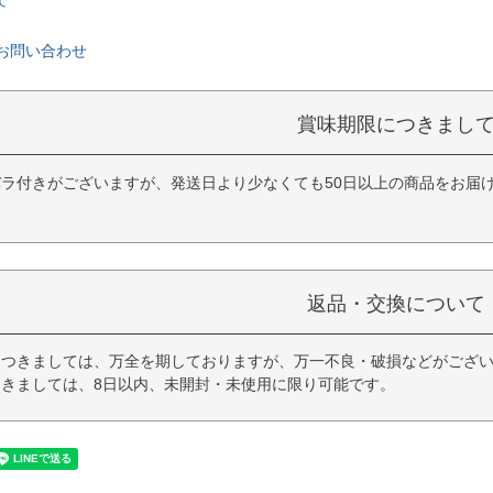
お問い合わせ
賞味期限につきまし
ラ付きがございますが、発送日より少なくても50日以上の商品をお届
。
返品・交換について
につきましては、万全を期しておりますが、万一不良・破損などがござい
きましては、8日以内、未開封・未使用に限り可能です。