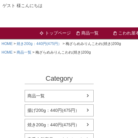
ゲスト 様こんにちは
トップページ
商品一覧
こわれ屋
HOME
焼き200g：440円(475円）
梅ざらめみりんこわれ(焼き)200g
HOME
商品一覧
梅ざらめみりんこわれ(焼き)200g
Category
商品一覧
揚げ200g：440円(475円）
焼き200g：440円(475円）