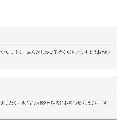
て
けいたします。あらかじめご了承くださいますようお願い
ましたら、商品到着後8日以内にお知らせください。返