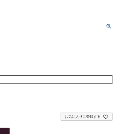
お気に入りに登録する