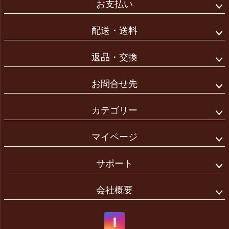
お支払い
配送・送料
返品・交換
お問合せ先
カテゴリー
マイページ
サポート
会社概要