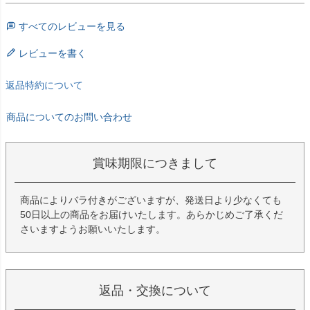
すべてのレビューを見る
レビューを書く
返品特約について
商品についてのお問い合わせ
賞味期限につきまして
商品によりバラ付きがございますが、発送日より少なくても
50日以上の商品をお届けいたします。あらかじめご了承くだ
さいますようお願いいたします。
返品・交換について