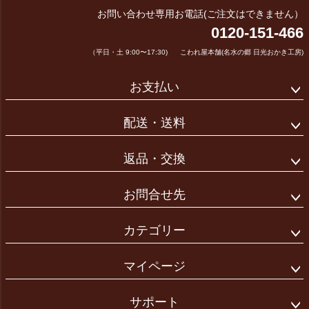
お問い合わせ専用お電話(ご注文はできません）
0120-151-466
（平日・土 9:00〜17:30)
こわれ屋本舗(名水の郷 日光おかき工房)
お支払い
配送・送料
返品・交換
お問合せ先
カテゴリー
マイページ
サポート