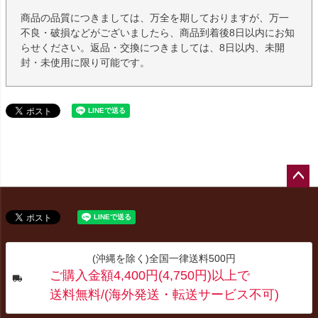
商品の品質につきましては、万全を期しておりますが、万一
不良・破損などがございましたら、商品到着後8日以内にお知
らせください。返品・交換につきましては、8日以内、未開
封・未使用に限り可能です。
ペー
ジト
ップ
へ
(沖縄を除く)全国一律送料500円
ご購入金額4,400円(4,750円)以上で
送料無料/(海外発送・転送サービス不可)