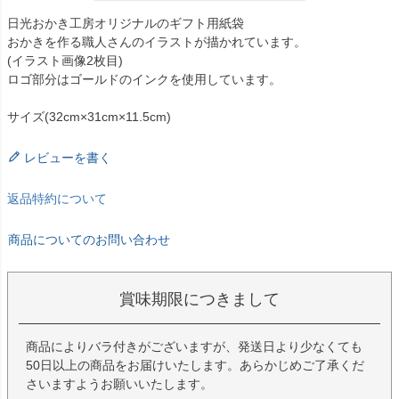
日光おかき工房オリジナルのギフト用紙袋
おかきを作る職人さんのイラストが描かれています。
(イラスト画像2枚目)
ロゴ部分はゴールドのインクを使用しています。
サイズ(32cm×31cm×11.5cm)
レビューを書く
返品特約について
商品についてのお問い合わせ
賞味期限につきまして
商品によりバラ付きがございますが、発送日より少なくても
50日以上の商品をお届けいたします。あらかじめご了承くだ
さいますようお願いいたします。