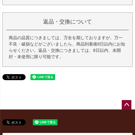
返品・交換について
商品の品質につきましては、万全を期しておりますが、万一
不良・破損などがございましたら、商品到着後8日以内にお知
らせください。返品・交換につきましては、8日以内、未開
封・未使用に限り可能です。
ペー
ジト
ップ
へ