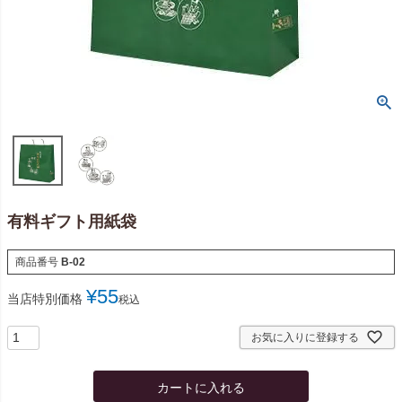
有料ギフト用紙袋
商品番号
B-02
¥
55
当店特別価格
税込
お気に入りに登録する
カートに入れる